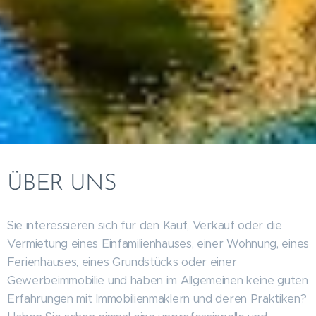
ÜBER UNS
Sie interessieren sich für den Kauf, Verkauf oder die
Vermietung eines Einfamilienhauses, einer Wohnung, eines
Ferienhauses, eines Grundstücks oder einer
Gewerbeimmobilie und haben im Allgemeinen keine guten
Erfahrungen mit Immobilienmaklern und deren Praktiken?