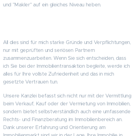
und "Makler" auf ein gleiches Niveau heben.
All dies sind für mich starke Gründe und Verpflichtungen,
nur mit geprüften und seriösen Partnern
zusammenzuarbeiten. Wenn Sie sich entscheiden, dass
ich Sie bei der Immobilientransaktion begleite, werde ich
alles für Ihre vollste Zufriedenheit und das in mich
gesetzte Vertrauen tun.
Unsere Kanzlei befasst sich nicht nur mit der Vermittlung
beim Verkauf, Kauf oder der Vermietung von Immobilien,
sondern bietet selbstverständlich auch eine umfassende
Rechts- und Finanzberatung im Immobilienbereich an.
Dank unserer Erfahrung und Orientierung am
Immobilienmarkt sind wir in der Lage, Ihre Immobilie in