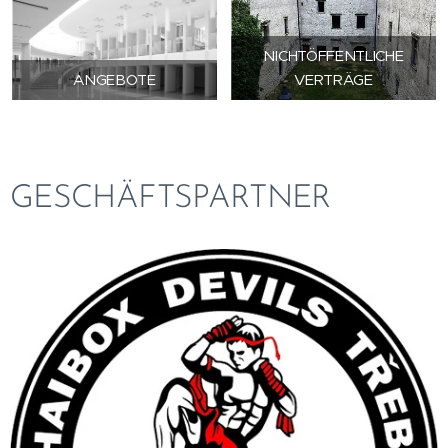
NICHTÖFFENTLICHE
ANGEBOTE
VERTRÄGE
GESCHÄFTSPARTNER