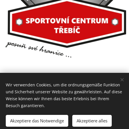
Wir verwenden Cookies, um die ordnungsgemäße Funktion
und Sicherheit unserer Website zu gewährleisten. Auf diese
Weise können wir Ihnen das beste Erlebnis bei Ihrem
Besuch garantieren.
Akzeptiere das Notwendige
Akzeptiere alles