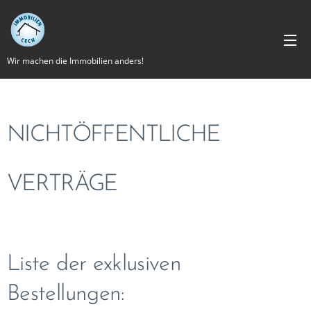
Wir machen die Immobilien anders!
NICHTÖFFENTLICHE
VERTRÄGE
Liste der exklusiven
Bestellungen: