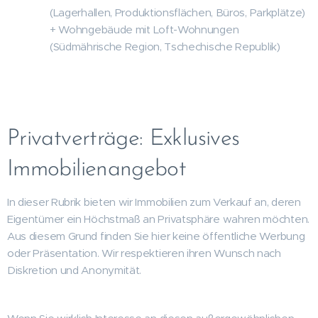
(Lagerhallen, Produktionsflächen, Büros, Parkplätze)
+ Wohngebäude mit Loft-Wohnungen
(Südmährische Region, Tschechische Republik)
Privatverträge: Exklusives
Immobilienangebot
In dieser Rubrik bieten wir Immobilien zum Verkauf an, deren
Eigentümer ein Höchstmaß an Privatsphäre wahren möchten.
Aus diesem Grund finden Sie hier keine öffentliche Werbung
oder Präsentation. Wir respektieren ihren Wunsch nach
Diskretion und Anonymität.