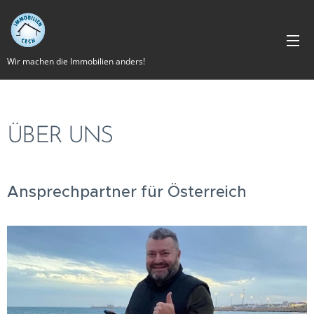
Wir machen die Immobilien anders!
ÜBER UNS
Ansprechpartner für Österreich