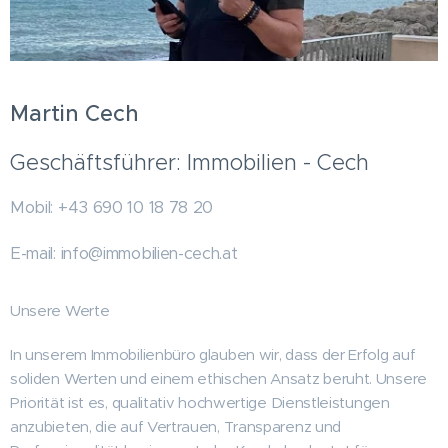
Martin Cech
Geschäftsführer: Immobilien - Cech
Mobil: +43 690 10 18 78 20
E-mail: info@immobilien-cech.at
Unsere Werte
In unserem Immobilienbüro glauben wir, dass der Erfolg auf
soliden Werten und einem ethischen Ansatz beruht. Unsere
Priorität ist es, qualitativ hochwertige Dienstleistungen
anzubieten, die auf Vertrauen, Transparenz und