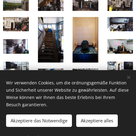
Wir verwenden Cookies, um die ordnungsgemäße Funktion
und Sicherheit unserer Website zu gewährleisten. Auf diese
Weise können wir Ihnen das beste Erlebnis bei Ihrem
Besuch garantieren.
Akzeptiere das Notwendige
Akzeptiere alles
© 2024 www.immobilien-cech.at